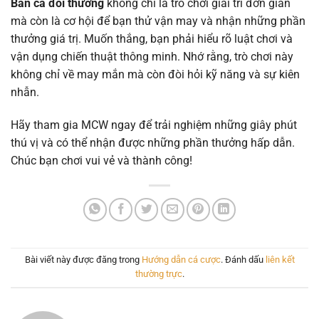
Bắn cá đổi thưởng
không chỉ là trò chơi giải trí đơn giản
mà còn là cơ hội để bạn thử vận may và nhận những phần
thưởng giá trị. Muốn thắng, bạn phải hiểu rõ luật chơi và
vận dụng chiến thuật thông minh. Nhớ rằng, trò chơi này
không chỉ về may mắn mà còn đòi hỏi kỹ năng và sự kiên
nhẫn.
Hãy tham gia MCW ngay để trải nghiệm những giây phút
thú vị và có thể nhận được những phần thưởng hấp dẫn.
Chúc bạn chơi vui vẻ và thành công!
Bài viết này được đăng trong
Hướng dẫn cá cược
. Đánh dấu
liên kết
thường trực
.