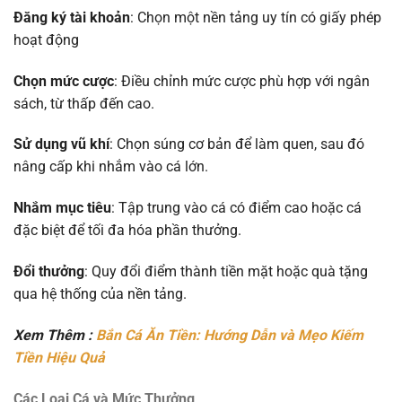
Đăng ký tài khoản
: Chọn một nền tảng uy tín có giấy phép
hoạt động
Chọn mức cược
: Điều chỉnh mức cược phù hợp với ngân
sách, từ thấp đến cao.
Sử dụng vũ khí
: Chọn súng cơ bản để làm quen, sau đó
nâng cấp khi nhắm vào cá lớn.
Nhắm mục tiêu
: Tập trung vào cá có điểm cao hoặc cá
đặc biệt để tối đa hóa phần thưởng.
Đổi thưởng
: Quy đổi điểm thành tiền mặt hoặc quà tặng
qua hệ thống của nền tảng.
Xem Thêm :
Bắn Cá Ăn Tiền: Hướng Dẫn và Mẹo Kiếm
Tiền Hiệu Quả
Các Loại Cá và Mức Thưởng