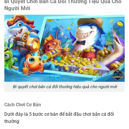
Bí Quyết Chơi Bắn Cá Đổi Thưởng Tiệu Quả Cho
Người Mới
Bí quyết chơi bắn cá đổi thưởng hiệu quả cho người mới
Cách Chơi Cơ Bản
Dưới đây là 5 bước cơ bản để bắt đầu chơi bắn cá đổi
thưởng: