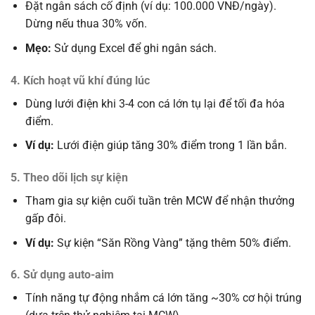
Đặt ngân sách cố định (ví dụ: 100.000 VNĐ/ngày).
Dừng nếu thua 30% vốn.
Mẹo:
Sử dụng Excel để ghi ngân sách.
4. Kích hoạt vũ khí đúng lúc
Dùng lưới điện khi 3-4 con cá lớn tụ lại để tối đa hóa
điểm.
Ví dụ:
Lưới điện giúp tăng 30% điểm trong 1 lần bắn.
5. Theo dõi lịch sự kiện
Tham gia sự kiện cuối tuần trên MCW để nhận thưởng
gấp đôi.
Ví dụ:
Sự kiện “Săn Rồng Vàng” tặng thêm 50% điểm.
6. Sử dụng auto-aim
Tính năng tự động nhắm cá lớn tăng ~30% cơ hội trúng