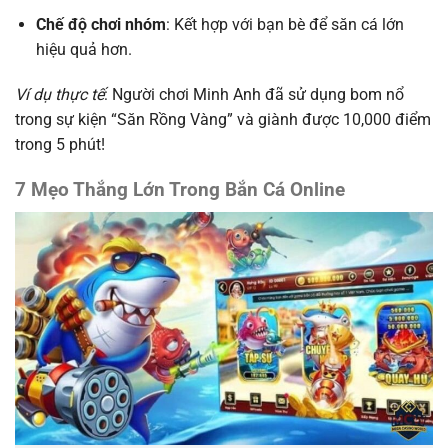
Chế độ chơi nhóm
: Kết hợp với bạn bè để săn cá lớn
hiệu quả hơn.
Ví dụ thực tế
: Người chơi Minh Anh đã sử dụng bom nổ
trong sự kiện “Săn Rồng Vàng” và giành được 10,000 điểm
trong 5 phút!
7 Mẹo Thắng Lớn Trong Bắn Cá Online