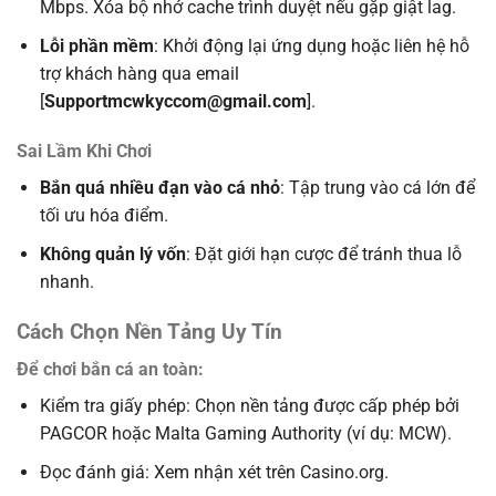
Mbps. Xóa bộ nhớ cache trình duyệt nếu gặp giật lag.
Lỗi phần mềm
: Khởi động lại ứng dụng hoặc liên hệ hỗ
trợ khách hàng qua email
[
Supportmcwkyccom@gmail.com
].
Sai Lầm Khi Chơi
Bắn quá nhiều đạn vào cá nhỏ
: Tập trung vào cá lớn để
tối ưu hóa điểm.
Không quản lý vốn
: Đặt giới hạn cược để tránh thua lỗ
nhanh.
Cách Chọn Nền Tảng Uy Tín
Để chơi bắn cá an toàn:
Kiểm tra giấy phép: Chọn nền tảng được cấp phép bởi
PAGCOR hoặc Malta Gaming Authority (ví dụ: MCW).
Đọc đánh giá: Xem nhận xét trên
Casino.org
.