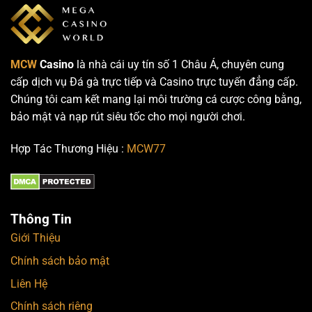
MCW
Casino
là nhà cái uy tín số 1 Châu Á, chuyên cung
cấp dịch vụ Đá gà trực tiếp và Casino trực tuyến đẳng cấp.
Chúng tôi cam kết mang lại môi trường cá cược công bằng,
bảo mật và nạp rút siêu tốc cho mọi người chơi.
Hợp Tác Thương Hiệu :
MCW77
Thông Tin
Giới Thiệu
Chính sách bảo mật
Liên Hệ
Chính sách riêng