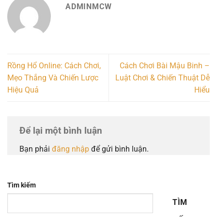
ADMINMCW
Rồng Hổ Online: Cách Chơi,
Cách Chơi Bài Mậu Binh –
Mẹo Thắng Và Chiến Lược
Luật Chơi & Chiến Thuật Dễ
Hiệu Quả
Hiểu
Để lại một bình luận
Bạn phải
đăng nhập
để gửi bình luận.
Tìm kiếm
TÌM