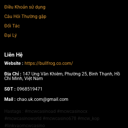
Điều Khoản sử dụng
Câu Hỏi Thường gặp
Đối Tác
Đại Lý
Liên Hệ
Website :
https://bullfrog.co.com/
Địa Chỉ :
147 Ung Văn Khiêm, Phường 25, Bình Thạnh, Hồ
Chí Minh, Việt Nam
SĐT :
0968519471
Mail :
chao.uk.com@gmail.com
Hastags : #mcwcasinoad #mcwcasinocx
#mcwcasinoworld #mcwcasino678 #mcw_kop
#linkvaomcwcasino