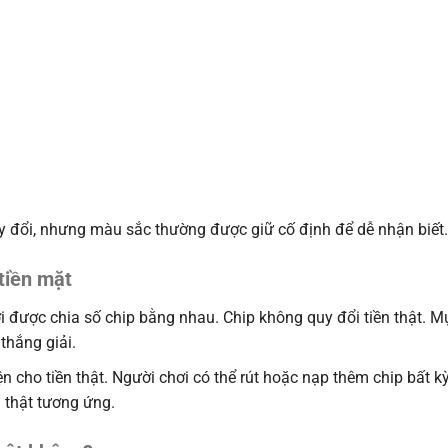
hay đổi, nhưng màu sắc thường được giữ cố định để dễ nhận biết.
 tiền mặt
 được chia số chip bằng nhau. Chip không quy đổi tiền thật. M
thắng giải.
n cho tiền thật. Người chơi có thể rút hoặc nạp thêm chip bất k
n thật tương ứng.