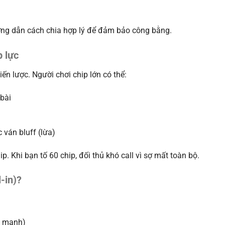
ướng dẫn cách chia hợp lý để đảm bảo công bằng.
p lực
ến lược. Người chơi chip lớn có thể:
bài
 ván bluff (lừa)
p. Khi bạn tố 60 chip, đối thủ khó call vì sợ mất toàn bộ.
-in)?
h mạnh)