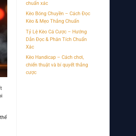
chuẩn xác
Kèo Bóng Chuyền – Cách Đọc
Kèo & Mẹo Thắng Chuẩn
Tỷ Lệ Kèo Cá Cược – Hướng
Dẫn Đọc & Phân Tích Chuẩn
Xác
Kèo Handicap – Cách chơi,
chiến thuật và bí quyết thắng
cược
t
ọi
thể