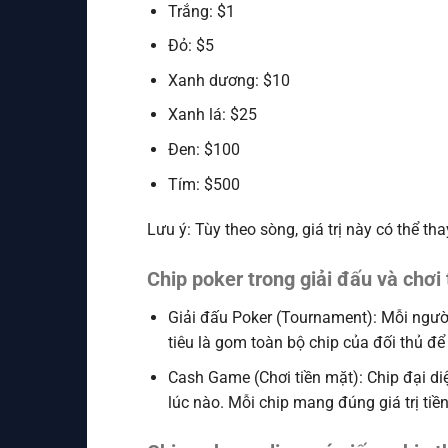
Trắng: $1
Đỏ: $5
Xanh dương: $10
Xanh lá: $25
Đen: $100
Tím: $500
Lưu ý: Tùy theo sòng, giá trị này có thể t
Chip poker trong giải đấu và chơi
Giải đấu Poker (Tournament): Mỗi người
tiêu là gom toàn bộ chip của đối thủ để 
Cash Game (Chơi tiền mặt): Chip đại diệ
lúc nào. Mỗi chip mang đúng giá trị tiề